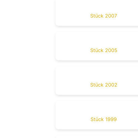
Stück 2007
Stück 2005
Stück 2002
Stück 1999