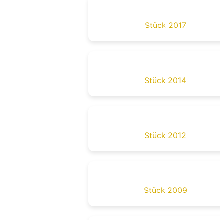
Stück 2017
Stück 2014
Stück 2012
Stück 2009