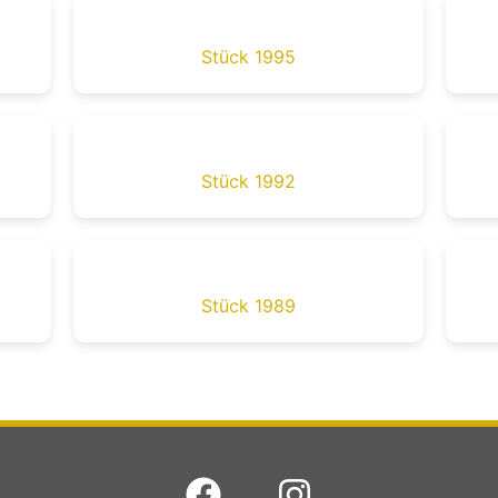
Stück 1995
Stück 1992
Stück 1989