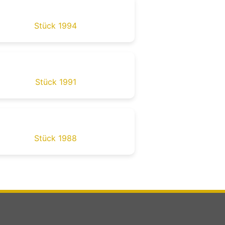
Stück 1994
Stück 1991
Stück 1988