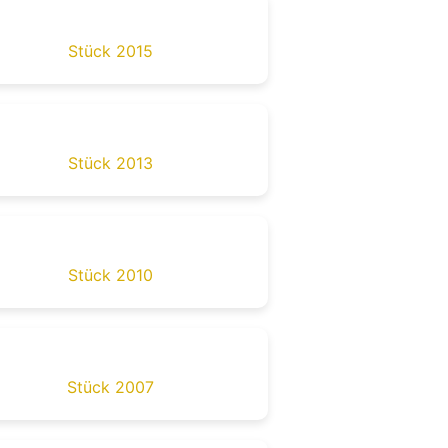
Stück 2015
Stück 2013
Stück 2010
Stück 2007