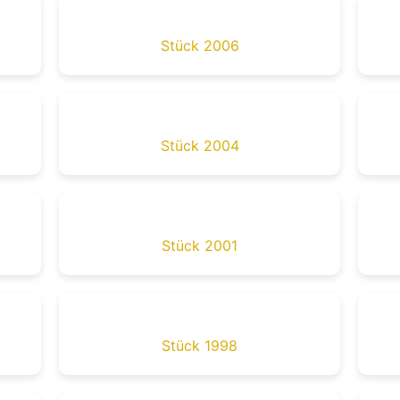
Stück 2006
Stück 2004
Stück 2001
Stück 1998