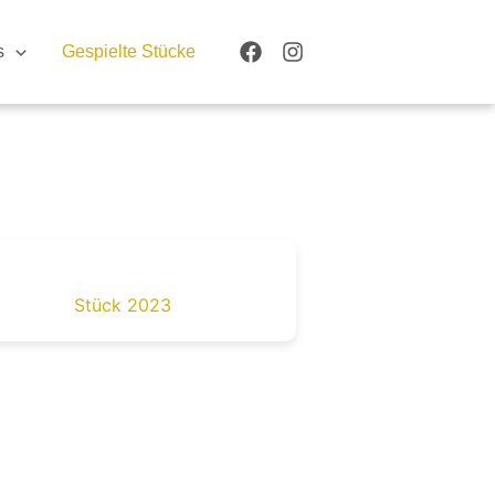
s
Gespielte Stücke
Stück 2023