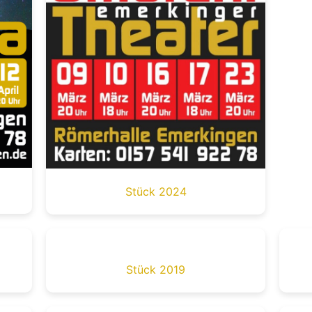
Stück 2024
Stück 2019