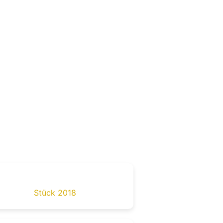
Stück 2018