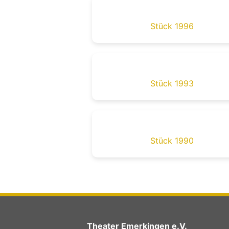
Stück 1996
Stück 1993
Stück 1990
Theater Emerkingen e.V.