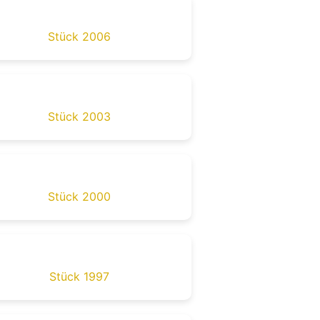
Stück 2006
Stück 2003
Stück 2000
Stück 1997