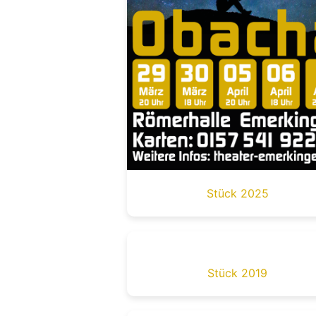
Stück 2025
Stück 2019