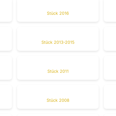
Stück 2016
Stück 2013-2015
Stück 2011
Stück 2008