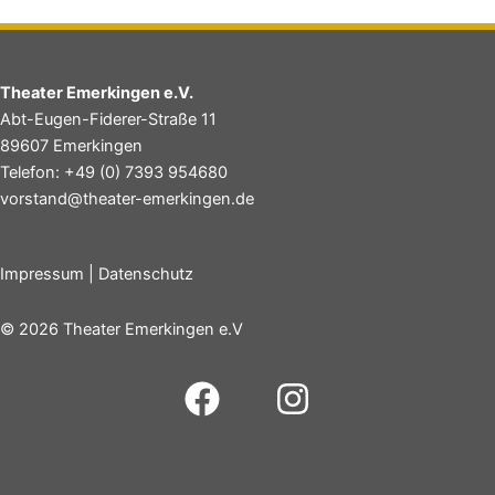
Theater Emerkingen e.V.
Abt-Eugen-Fiderer-Straße 11
89607 Emerkingen
Telefon: +49 (0) 7393 954680
vorstand@theater-emerkingen.de
Impressum
|
Datenschutz
© 2026 Theater Emerkingen e.V