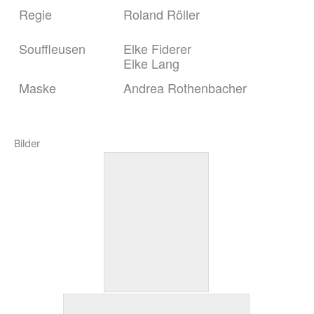
Regie
Roland Röller
Souffleusen
Elke Fiderer
Elke Lang
Maske
Andrea Rothenbacher
Bilder