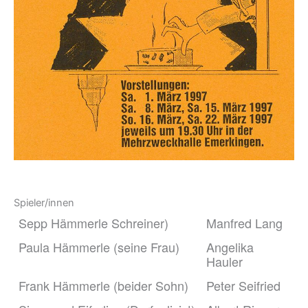
Spieler/innen
Sepp Hämmerle Schreiner)
Manfred Lang
Paula Hämmerle (seine Frau)
Angelika
Hauler
Frank Hämmerle (beider Sohn)
Peter Seifried