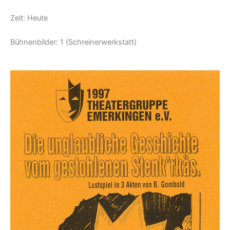
Zeit: Heute
Bühnenbilder: 1 (Schreinerwerkstatt)