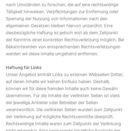
nach Umständen zu forschen, die auf eine rechtswidrige
Tätigkeit hinweisen. Verpflichtungen zur Entfernung oder
Sperrung der Nutzung von Informationen nach den
allgemeinen Gesetzen bleiben hiervon unberührt. Eine
diesbezügliche Haftung ist jedoch erst ab dem Zeitpunkt
der Kenntnis einer konkreten Rechtsverletzung möglich. Bei
Bekanntwerden von entsprechenden Rechtsverletzungen
werden wir diese Inhalte umgehend entfernen.
Haftung für Links
Unser Angebot enthält Links zu externen Webseiten Dritter,
auf deren Inhalte wir keinen Einfluss haben. Deshalb
können wir für diese fremden Inhalte auch keine Gewähr
übernehmen. Für die Inhalte der verlinkten Seiten ist stets
der jeweilige Anbieter oder Betreiber der Seiten
verantwortlich. Die verlinkten Seiten wurden zum Zeitpunkt
der Verlinkung auf mögliche Rechtsverstöße überprüft.
Rechtswidrige Inhalte waren zum Zeitpunkt der Verlinkung
nicht erkennbar. Eine permanente inhaltliche Kontrolle der