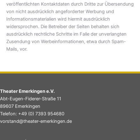
veröffentlichten Kontaktdaten durch Dritte zur Übersendung
von nicht ausdrücklich angeforderter Werbung und
Informationsmaterialien wird hiermit ausdrücklich
widersprochen. Die Betreiber der Seiten behalten sich
ausdrücklich rechtliche Schritte im Falle der unverlangten
Zusendung von Werbeinformationen, etwa durch Spam-
Mails, vor.
Theater Emerkingen e.V.
Abt-Eugen-Fiderer-Straße 11
89607 Emerkingen
Telefon: +49 (0) 7393 954680
vorstand@theater-emerkingen.de