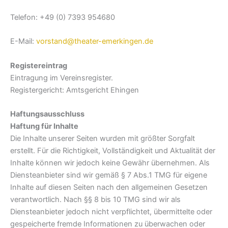
Telefon: +49 (0) 7393 954680
E-Mail:
vorstand@theater-emerkingen.de
Registereintrag
Eintragung im Vereinsregister.
Registergericht: Amtsgericht Ehingen
Haftungsausschluss
Haftung für Inhalte
Die Inhalte unserer Seiten wurden mit größter Sorgfalt
erstellt. Für die Richtigkeit, Vollständigkeit und Aktualität der
Inhalte können wir jedoch keine Gewähr übernehmen. Als
Diensteanbieter sind wir gemäß § 7 Abs.1 TMG für eigene
Inhalte auf diesen Seiten nach den allgemeinen Gesetzen
verantwortlich. Nach §§ 8 bis 10 TMG sind wir als
Diensteanbieter jedoch nicht verpflichtet, übermittelte oder
gespeicherte fremde Informationen zu überwachen oder