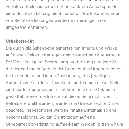
verlinkten Seiten ist jedoch ohne konkrete Anhaltspunkte
einer Rechtsverletzung nicht zumutbar. Bei Bekanntwerden
von Rechtsverletzungen werden wir derartige Links
umgehend entfernen.
Urheberrecht
Die durch die Seitenbetreiber erstellten Inhalte und Werke
auf diesen Seiten unterliegen dem deutschen Urheberrecht.
Die Vervielfältigung, Bearbeitung, Verbreitung und jede Art
der Verwertung außerhalb der Grenzen des Urheberrechtes
bedürfen der schriftlichen Zustimmung des jeweiligen
Autors bzw. Erstellers. Downloads und Kopien dieser Seite
sind nur für den privaten, nicht kommerziellen Gebrauch
gestattet. Soweit die Inhalte auf dieser Seite nicht vom
Betreiber erstellt wurden, werden die Urheberrechte Dritter
beachtet. Insbesondere werden Inhalte Dritter als solche
gekennzeichnet. Sollten Sie trotzdem auf eine
Urheberrechtsverletzung aufmerksam werden, bitten wir um