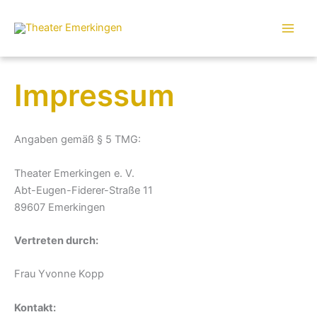
Zum
Inhalt
springen
Impressum
Angaben gemäß § 5 TMG:
Theater Emerkingen e. V.
Abt-Eugen-Fiderer-Straße 11
89607 Emerkingen
Vertreten durch:
Frau Yvonne Kopp
Kontakt: