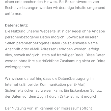
einen entsprechenden Hinweis. Bei Bekanntwerden von
Rechtsverletzungen werden wir derartige Inhalte umgehend
entfernen.
Datenschutz
Die Nutzung unserer Webseite ist in der Regel ohne Angabe
personenbezogener Daten möglich. Soweit auf unseren
Seiten personenbezogene Daten (beispielsweise Name,
Anschrift oder eMail-Adressen) erhoben werden, erfolgt
dies, soweit möglich, stets auf freiwilliger Basis. Diese Daten
werden ohne Ihre ausdrückliche Zustimmung nicht an Dritte
weitergegeben.
Wir weisen darauf hin, dass die Datenübertragung im
Internet (z.B. bei der Kommunikation per E-Mail)
Sicherheitslücken aufweisen kann. Ein lückenloser Schutz
der Daten vor dem Zugriff durch Dritte ist nicht möglich.
Der Nutzung von im Rahmen der Impressumspflicht