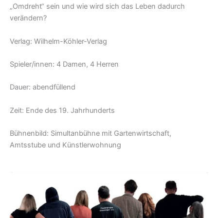
„Omdreht“ sein und wie wird sich das Leben dadurch
verändern?
Verlag: Wilhelm-Köhler-Verlag
Spieler/innen: 4 Damen, 4 Herren
Dauer: abendfüllend
Zeit: Ende des 19. Jahrhunderts
Bühnenbild: Simultanbühne mit Gartenwirtschaft,
Amtsstube und Künstlerwohnung