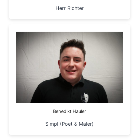
Herr Richter
Benedikt Hauler
Simpl (Poet & Maler)