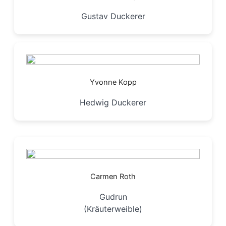
Gustav Duckerer
Yvonne Kopp
Hedwig Duckerer
Carmen Roth
Gudrun
(Kräuterweible)