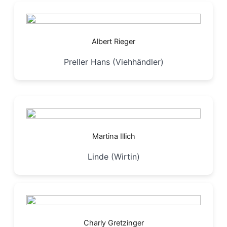
Albert Rieger
Preller Hans (Viehhändler)
Martina Illich
Linde (Wirtin)
Charly Gretzinger