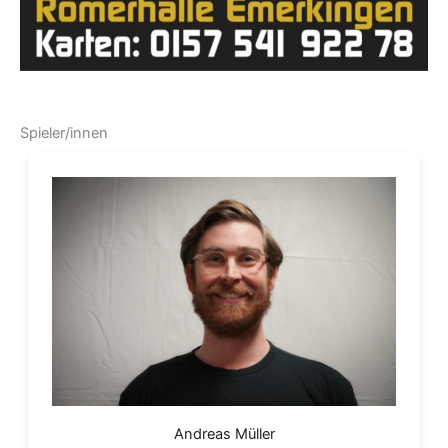
Spieler/innen
Andreas Müller