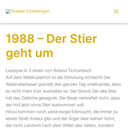
Zum
Inhalt
springen
1988 – Der Stier
geht um
Lustspiel in 3 Akten von Roland Tschunitsch
Auf dem Waldhuberhof ist die Stimmung schlecht! Der
Waldhuberbauer grantelt den ganzen Tag umeinander, dass
es nicht mehr zum Aushalten ist. Der Grund: Der alte Stier
hat das Zeitliche gesegnet. Der Bauer verkraftet nicht, dass
der Hof jetzt ohne Stier auskommen soll.
Hinzu kommen noch seine ewige Eifersucht, die immer zu
einem Streit Anlass gibt und der Ärger über seinen Sohn,
der nicht Landwirt nach dem Willen des Vaters, sondern