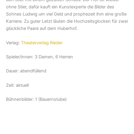
ohne Stier, dafür kauft ein Kunstexperte die Bilder des
Sohnes Ludwig um viel Geld und prophezeit ihm eine große
Karriere. Zu guter Letzt läuten die Hochzeitsglocken für zwei
glückliche Paare auf dem Huberhof.
Verlag:
Theaterverlag Rieder
Spieler/innen: 3 Damen, 6 Herren
Dauer: abendfüllend
Zeit: aktuell
Bühnenbilder: 1 (Bauernstube)