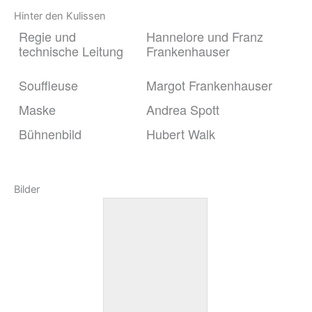
Hinter den Kulissen
Regie und
Hannelore und Franz
technische Leitung
Frankenhauser
Souffleuse
Margot Frankenhauser
Maske
Andrea Spott
Bühnenbild
Hubert Walk
Bilder