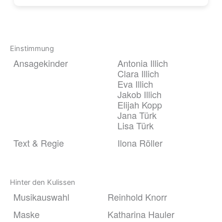
Einstimmung
Ansagekinder
Antonia Illich
Clara Illich
Eva Illich
Jakob Illich
Elijah Kopp
Jana Türk
Lisa Türk
Text & Regie
Ilona Röller
Hinter den Kulissen
Musikauswahl
Reinhold Knorr
Maske
Katharina Hauler