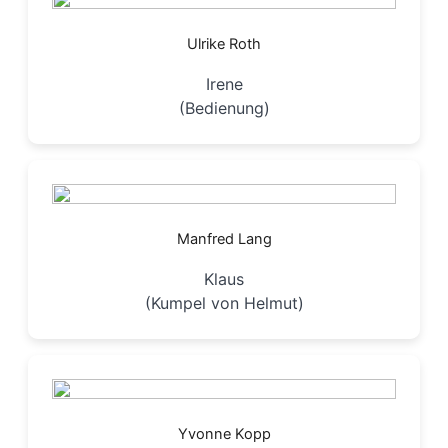
Ulrike Roth
Irene
(Bedienung)
Manfred Lang
Klaus
(Kumpel von Helmut)
Yvonne Kopp