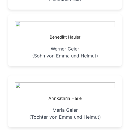
Benedikt Hauler
Werner Geier
(Sohn von Emma und Helmut)
Annkathrin Härle
Maria Geier
(Tochter von Emma und Helmut)