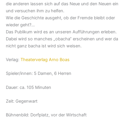
die anderen lassen sich auf das Neue und den Neuen ein
und versuchen ihm zu helfen.
Wie die Geschichte ausgeht, ob der Fremde bleibt oder
wieder geht?…
Das Publikum wird es an unseren Aufführungen erleben.
Dabei wird so manches „obacha“ erscheinen und wer da
nicht ganz bacha ist wird sich weisen.
Verlag:
Theaterverlag Arno Boas
Spieler/innen: 5 Damen, 6 Herren
Dauer: ca. 105 Minuten
Zeit: Gegenwart
Bühnenbild: Dorfplatz, vor der Wirtschaft