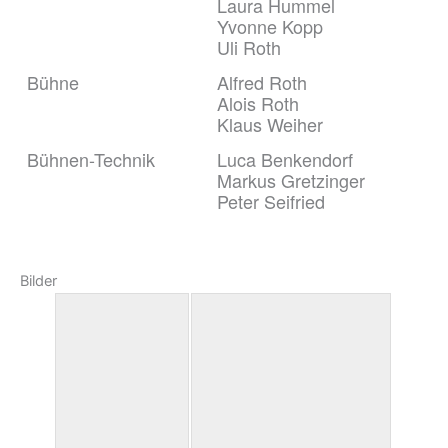
Laura Hummel
Yvonne Kopp
Uli Roth
Bühne
Alfred Roth
Alois Roth
Klaus Weiher
Bühnen-Technik
Luca Benkendorf
Markus Gretzinger
Peter Seifried
Bilder