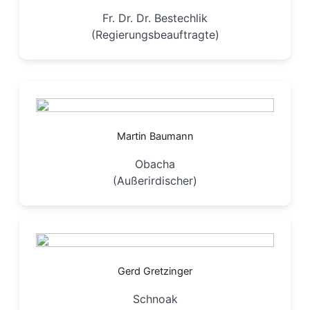
Fr. Dr. Dr. Bestechlik
(Regierungsbeauftragte)
Martin Baumann
Obacha
(Außerirdischer)
Gerd Gretzinger
Schnoak