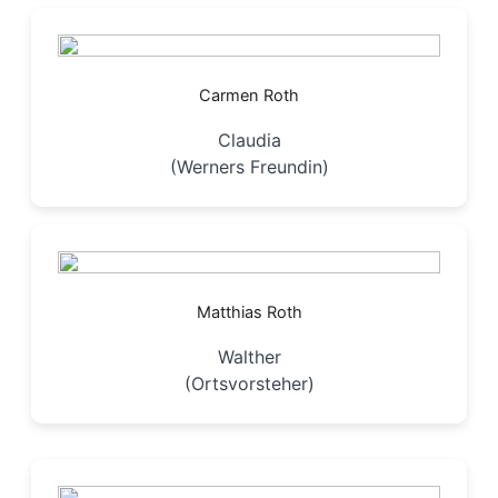
Carmen Roth
Claudia
(Werners Freundin)
Matthias Roth
Walther
(Ortsvorsteher)