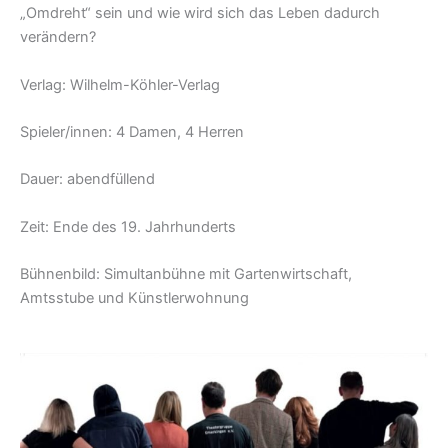
„Omdreht“ sein und wie wird sich das Leben dadurch
verändern?
Verlag: Wilhelm-Köhler-Verlag
Spieler/innen: 4 Damen, 4 Herren
Dauer: abendfüllend
Zeit: Ende des 19. Jahrhunderts
Bühnenbild: Simultanbühne mit Gartenwirtschaft,
Amtsstube und Künstlerwohnung