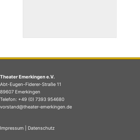
Theater Emerkingen e.V.
Abt-Eugen-Fiderer-Straße 11
89607 Emerkingen
Telefon: +49 (0) 7393 954680
vorstand@theater-emerkingen.de
Impressum
|
Datenschutz