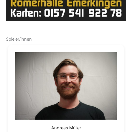
Spieler/innen
Andreas Müller