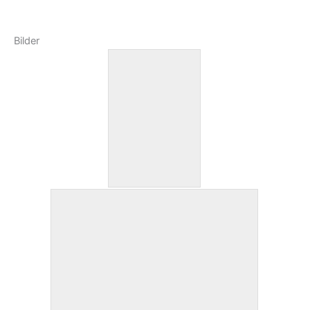
Bilder