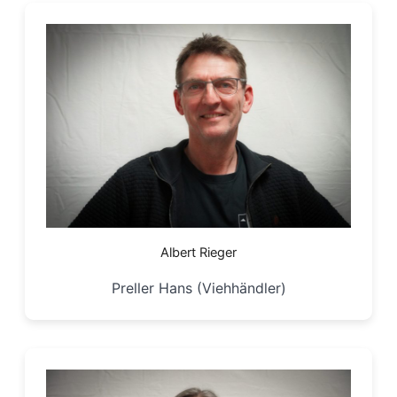
Albert Rieger
Preller Hans (Viehhändler)