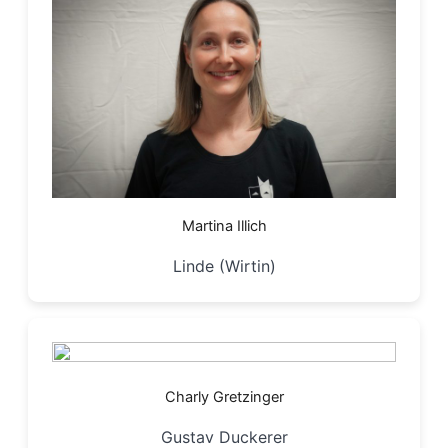
Martina Illich
Linde (Wirtin)
Charly Gretzinger
Gustav Duckerer