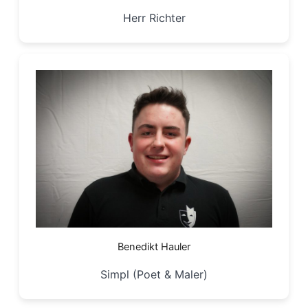
Herr Richter
Benedikt Hauler
Simpl (Poet & Maler)