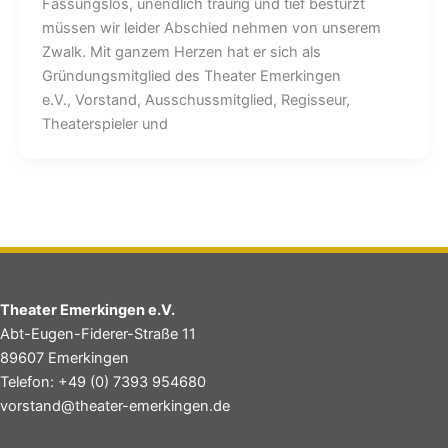
Fassungslos, unendlich traurig und tief bestürzt
müssen wir leider Abschied nehmen von unserem
Zwalk. Mit ganzem Herzen hat er sich als
Gründungsmitglied des Theater Emerkingen
e.V., Vorstand, Ausschussmitglied, Regisseur,
Theaterspieler und
Theater Emerkingen e.V.
Abt-Eugen-Fiderer-Straße 11
89607 Emerkingen
Telefon: +49 (0) 7393 954680
vorstand@theater-emerkingen.de