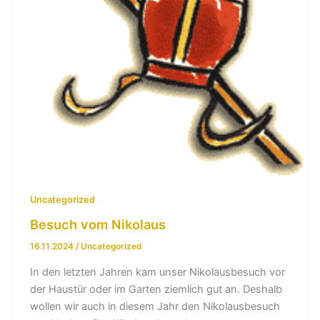
Uncategorized
Besuch vom Nikolaus
16.11.2024
/
Uncategorized
In den letzten Jahren kam unser Nikolausbesuch vor
der Haustür oder im Garten ziemlich gut an. Deshalb
wollen wir auch in diesem Jahr den Nikolausbesuch