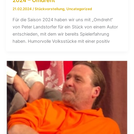
21.02.2024
/
Stückvorstellung
,
Uncategorized
Für die Saison 2024 haben wir uns mit „Omdreht“
von Peter Landstorfer für ein Stück von einem Autor
entschieden, mit dem wir bereits Spielerfahrung
haben. Humorvolle Volksstücke mit einer positiv