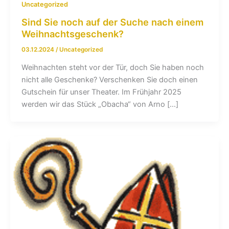
Uncategorized
Sind Sie noch auf der Suche nach einem
Weihnachtsgeschenk?
03.12.2024
/
Uncategorized
Weihnachten steht vor der Tür, doch Sie haben noch
nicht alle Geschenke? Verschenken Sie doch einen
Gutschein für unser Theater. Im Frühjahr 2025
werden wir das Stück „Obacha“ von Arno […]