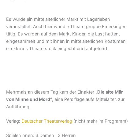
Es wurde ein mittelalterlicher Markt mit Lagerleben
veranstaltet. Auch hier war die Theatergruppe Emerkingen
tätig. Es wurden auf dem Markt Kinder, die Lust hatten,
eingesammelt und mit ihnen in mittelalterlichen Kostümen
ein kleines Theaterstück eingeübt und aufgeführt.
Mehrmals an diesem Tag kam der Einakter
„Die alte Mär
von Minne und Mord“
, eine Persiflage aufs Mittelalter, zur
Aufführung.
Verlag:
Deutscher Theaterverlag
(nicht mehr im Programm)
Spieler/innen: 3 Damen 3 Herren