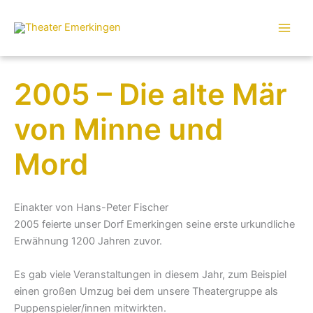
Zum
Inhalt
springen
2005 – Die alte Mär
von Minne und
Mord
Einakter von Hans-Peter Fischer
2005 feierte unser Dorf Emerkingen seine erste urkundliche
Erwähnung 1200 Jahren zuvor.
Es gab viele Veranstaltungen in diesem Jahr, zum Beispiel
einen großen Umzug bei dem unsere Theatergruppe als
Puppenspieler/innen mitwirkten.