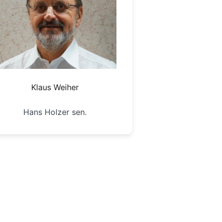
Klaus Weiher
Hans Holzer sen.