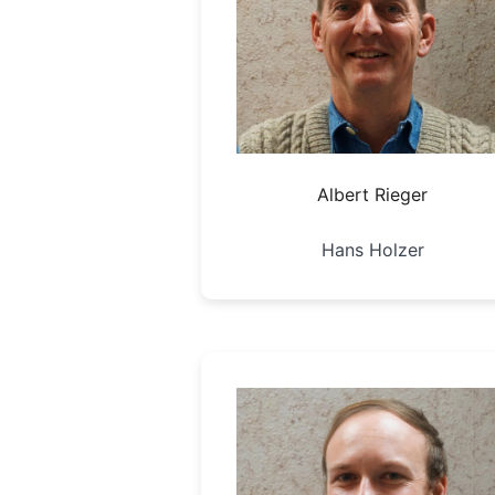
Albert Rieger
Hans Holzer