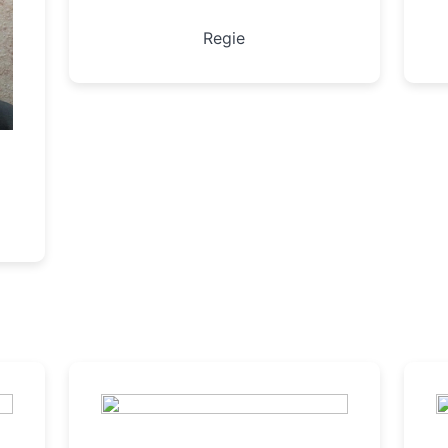
Regie