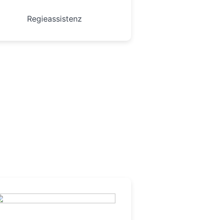
Regieassistenz