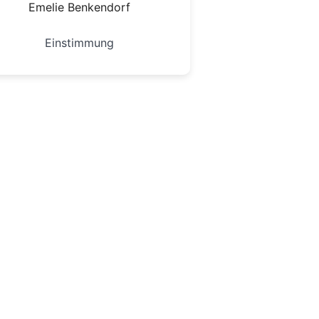
Emelie Benkendorf
Einstimmung