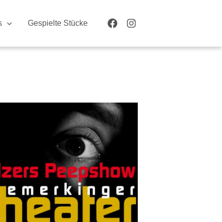
s
Gespielte Stücke