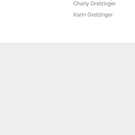
Charly Gretzinger
Karin Gretzinger