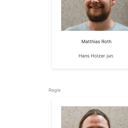
Matthias Roth
Hans Holzer jun.
Regie