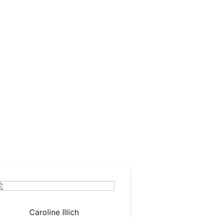
Caroline Illich