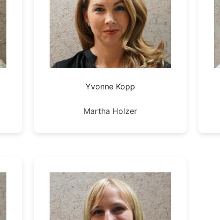
Yvonne Kopp
Martha Holzer