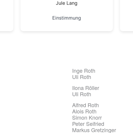
Jule Lang
Einstimmung
Inge Roth
Uli Roth
Ilona Röller
Uli Roth
Alfred Roth
Alois Roth
Simon Knorr
Peter Seifried
Markus Gretzinger