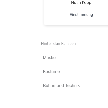
Noah Kopp
Einstimmung
Hinter den Kulissen
Maske
Kostüme
Bühne und Technik