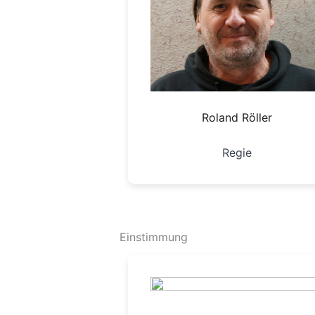
Roland Röller
Regie
Einstimmung