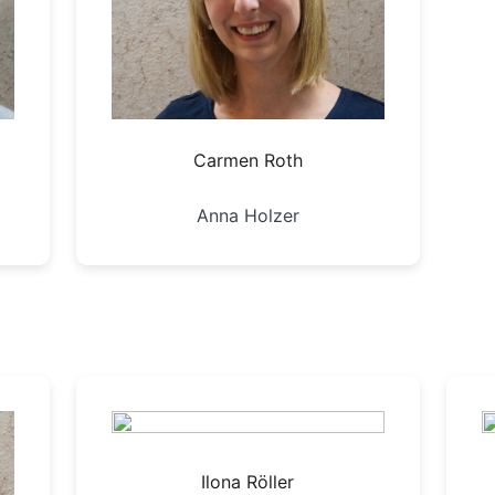
Carmen Roth
Anna Holzer
Ilona Röller