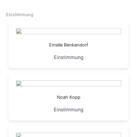
Einstimmung
Emelie Benkendorf
Einstimmung
Noah Kopp
Einstimmung