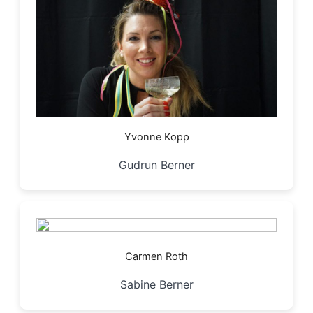
Yvonne Kopp
Gudrun Berner
Carmen Roth
Sabine Berner