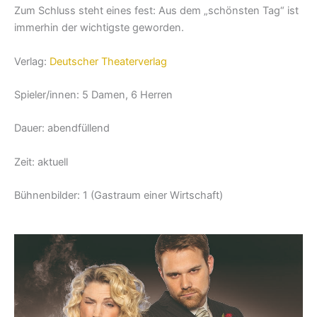
Zum Schluss steht eines fest: Aus dem „schönsten Tag“ ist
immerhin der wichtigste geworden.
Verlag:
Deutscher Theaterverlag
Spieler/innen: 5 Damen, 6 Herren
Dauer: abendfüllend
Zeit: aktuell
Bühnenbilder: 1 (Gastraum einer Wirtschaft)