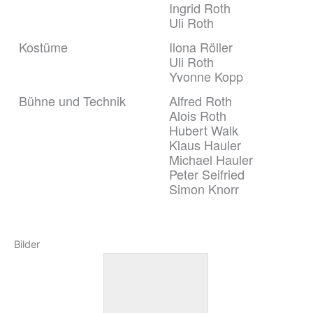
Ingrid Roth
Uli Roth
Kostüme
Ilona Röller
Uli Roth
Yvonne Kopp
Bühne und Technik
Alfred Roth
Alois Roth
Hubert Walk
Klaus Hauler
Michael Hauler
Peter Seifried
Simon Knorr
Bilder