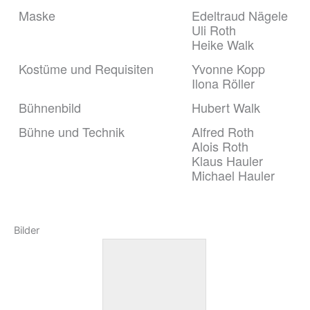
Maske
Edeltraud Nägele
Uli Roth
Heike Walk
Kostüme und Requisiten
Yvonne Kopp
Ilona Röller
Bühnenbild
Hubert Walk
Bühne und Technik
Alfred Roth
Alois Roth
Klaus Hauler
Michael Hauler
Bilder