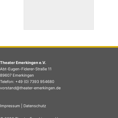
Theater Emerkingen e.V.
Abt-Eugen-Fiderer-Straße 11
89607 Emerkingen
Telefon: +49 (0) 7393 954680
vorstand@theater-emerkingen.de
Impressum
|
Datenschutz