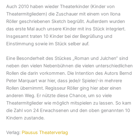
Auch 2010 haben wieder Theaterkinder (Kinder von
Theatermitgliedern) die Zuschauer mit einem von Ilona
Röller geschriebenen Sketch begrüßt. Außerdem wurden
das erste Mal auch unsere Kinder mit ins Stück integriert.
Insgesamt traten 10 Kinder bei der Begrüßung und
Einstimmung sowie im Stück selber auf.
Eine Besonderheit des Stückes „Roman und Julchen“ sind
neben den vielen Nebenbühnen die vielen unterschiedlichen
Rollen die darin vorkommen. Die Intention des Autors Bernd
Peter Marquart war hier, dass jede/r Spieler/-in mehrere
Rollen übernimmt. Regisseur Röller ging hier aber einen
anderen Weg. Er nützte diese Chance, um so viele
Theatermitglieder wie möglich mitspielen zu lassen. So kam
die Zahl von 24 Erwachsenen und den oben genannten 10
Kindern zustande.
Verlag:
Plausus Theaterverlag