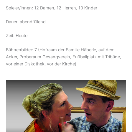
Spieler/innen: 12 Damen, 12 Herren, 10 Kinder
Dauer: abendfüllend
Zeit: Heute
Bühnenbilder: 7 (Hofraum der Familie Häberle, auf dem
Acker, Proberaum Gesangverein, Fußballplatz mit Tribüne,
vor einer Diskothek, vor der Kirche)