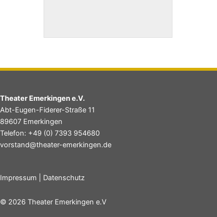
Theater Emerkingen e.V.
Abt-Eugen-Fiderer-Straße 11
89607 Emerkingen
Telefon: +49 (0) 7393 954680
vorstand@theater-emerkingen.de
Impressum
|
Datenschutz
© 2026 Theater Emerkingen e.V