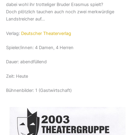
dabei wohl ihr trotteliger Bruder Erasmus spielt?
Doch plötzlich tauchen auch noch zwei merk­würdige
Landstreicher auf…
Verlag:
Deutscher Theaterverlag
Spieler/innen: 4 Damen, 4 Herren
Dauer: abendfüllend
Zeit: Heute
Bühnenbilder: 1 (Gastwirtschaft)