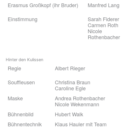
Erasmus Großkopf (ihr Bruder)
Manfred Lang
Einstimmung
Sarah Fiderer
Carmen Roth
Nicole
Rothenbacher
Hinter den Kulissen
Regie
Albert Rieger
Souffleusen
Christina Braun
Caroline Egle
Maske
Andrea Rothenbacher
Nicole Wekenmann
Bühnenbild
Hubert Walk
Bühnentechnik
Klaus Hauler mit Team