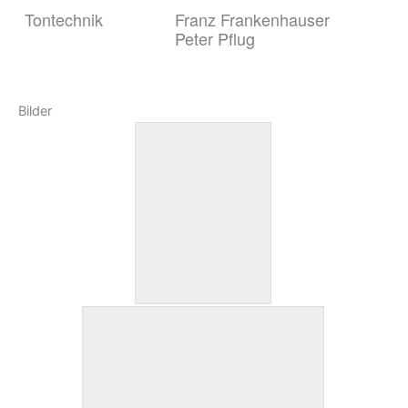
Tontechnik
Franz Frankenhauser
Peter Pflug
Bilder