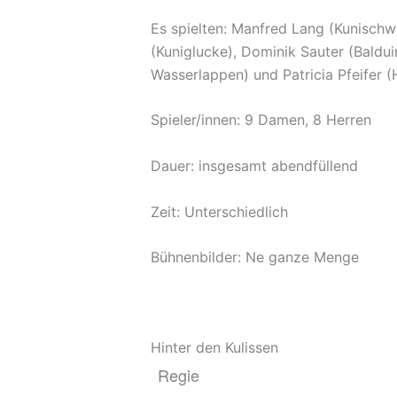
Es spielten: Manfred Lang (Kunischwe
(Kuniglucke), Dominik Sauter (Baldu
Wasserlappen) und Patricia Pfeifer (
Spieler/innen: 9 Damen, 8 Herren
Dauer: insgesamt abendfüllend
Zeit: Unterschiedlich
Bühnenbilder: Ne ganze Menge
Hinter den Kulissen
Regie