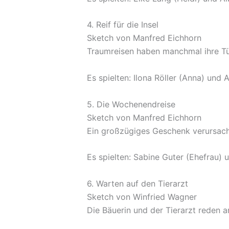
4. Reif für die Insel
Sketch von Manfred Eichhorn
Traumreisen haben manchmal ihre T
Es spielten: Ilona Röller (Anna) und 
5. Die Wochenendreise
Sketch von Manfred Eichhorn
Ein großzügiges Geschenk verursach
Es spielten: Sabine Guter (Ehefrau)
6. Warten auf den Tierarzt
Sketch von Winfried Wagner
Die Bäuerin und der Tierarzt reden a