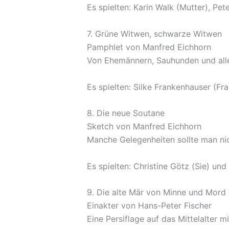
Es spielten: Karin Walk (Mutter), Pet
7. Grüne Witwen, schwarze Witwen
Pamphlet von Manfred Eichhorn
Von Ehemännern, Sauhunden und alle
Es spielten: Silke Frankenhauser (Fra
8. Die neue Soutane
Sketch von Manfred Eichhorn
Manche Gelegenheiten sollte man nic
Es spielten: Christine Götz (Sie) und
9. Die alte Mär von Minne und Mord
Einakter von Hans-Peter Fischer
Eine Persiflage auf das Mittelalter mi