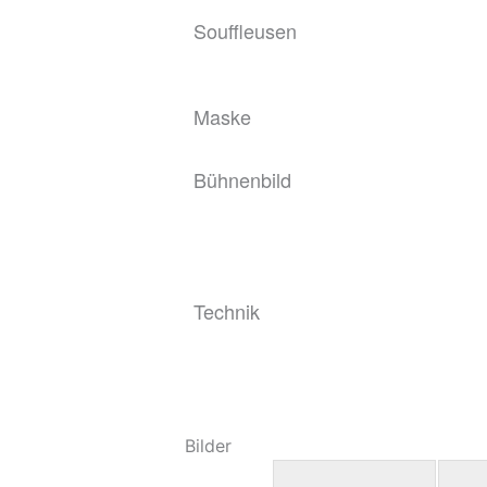
Souffleusen
Maske
Bühnenbild
Technik
Bilder