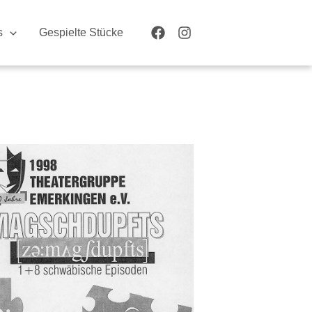
s
Gespielte Stücke