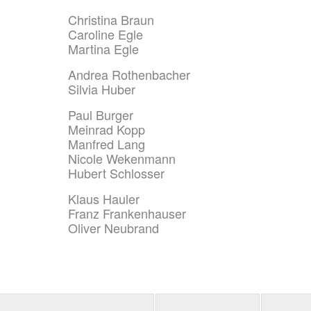
Christina Braun
Caroline Egle
Martina Egle
Andrea Rothenbacher
Silvia Huber
Paul Burger
Meinrad Kopp
Manfred Lang
Nicole Wekenmann
Hubert Schlosser
Klaus Hauler
Franz Frankenhauser
Oliver Neubrand