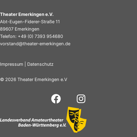
Theater Emerkingen e.V.
Abt-Eugen-Fiderer-Straße 11
89607 Emerkingen
Telefon: +49 (0) 7393 954680
vorstand@theater-emerkingen.de
Impressum
|
Datenschutz
© 2026 Theater Emerkingen e.V