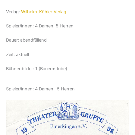
Verlag:
Wilhelm-Köhler-Verlag
Spieler/innen: 4 Damen, 5 Herren
Dauer: abendfüllend
Zeit: aktuell
Bühnenbilder: 1 (Bauernstube)
Spieler/innen: 4 Damen 5 Herren