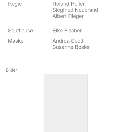
Regie
Roland Röller
Siegfried Neubrand
Albert Rieger
Souffleuse
Elke Fischer
Maske
Andrea Spott
Susanne Bosler
Bilder