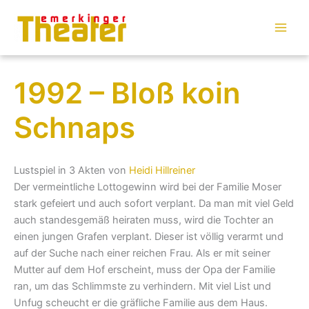
Zum
Inhalt
springen
1992 – Bloß koin
Schnaps
Lustspiel in 3 Akten von
Heidi Hillreiner
Der vermeintliche Lottogewinn wird bei der Familie Moser
stark gefeiert und auch sofort verplant. Da man mit viel Geld
auch standesgemäß heiraten muss, wird die Tochter an
einen jungen Grafen verplant. Dieser ist völlig verarmt und
auf der Suche nach einer reichen Frau. Als er mit seiner
Mutter auf dem Hof erscheint, muss der Opa der Familie
ran, um das Schlimmste zu verhindern. Mit viel List und
Unfug scheucht er die gräfliche Familie aus dem Haus.