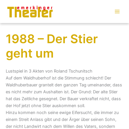
Zum
Inhalt
springen
1988 – Der Stier
geht um
Lustspiel in 3 Akten von Roland Tschunitsch
Auf dem Waldhuberhof ist die Stimmung schlecht! Der
Waldhuberbauer grantelt den ganzen Tag umeinander, dass
es nicht mehr zum Aushalten ist. Der Grund: Der alte Stier
hat das Zeitliche gesegnet. Der Bauer verkraftet nicht, dass
der Hof jetzt ohne Stier auskommen soll.
Hinzu kommen noch seine ewige Eifersucht, die immer zu
einem Streit Anlass gibt und der Ärger über seinen Sohn,
der nicht Landwirt nach dem Willen des Vaters, sondern