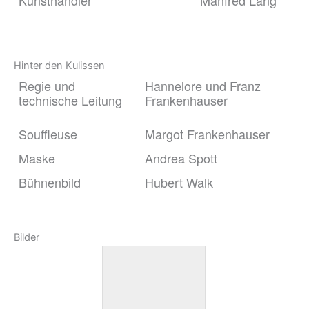
Kunsthändler
Manfred Lang
Hinter den Kulissen
Regie und
Hannelore und Franz
technische Leitung
Frankenhauser
Souffleuse
Margot Frankenhauser
Maske
Andrea Spott
Bühnenbild
Hubert Walk
Bilder