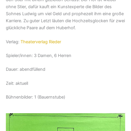
ohne Stier, dafür kauft ein Kunstexperte die Bilder des
Sohnes Ludwig um viel Geld und prophezeit ihm eine große
Karriere. Zu guter Letzt läuten die Hochzeitsglocken für zwei
glückliche Paare auf dem Huberhof.
Verlag:
Theaterverlag Rieder
Spieler/innen: 3 Damen, 6 Herren
Dauer: abendfüllend
Zeit: aktuell
Bühnenbilder: 1 (Bauernstube)